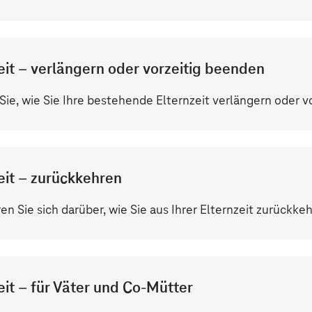
eit – verlängern oder vorzeitig beenden
Sie, wie Sie Ihre bestehende Elternzeit verlängern oder 
eit – zurückkehren
en Sie sich darüber, wie Sie aus Ihrer Elternzeit zurückke
eit – für Väter und Co-Mütter