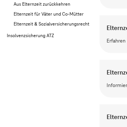
Aus Elternzeit zurückkehren
Elternzeit für Väter und Co-Mütter
Elternzeit & Sozialversicherungsrecht
Elternz
Insolvenzsicherung ATZ
Erfahren 
Elternz
Informier
Elternz