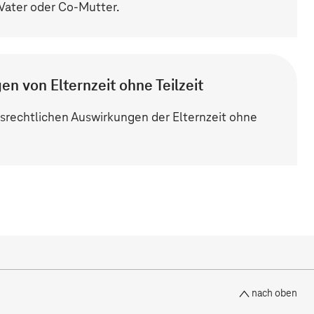
s Vater oder Co-Mutter.
en von Elternzeit ohne Teilzeit
gsrechtlichen Auswirkungen der Elternzeit ohne
nach oben