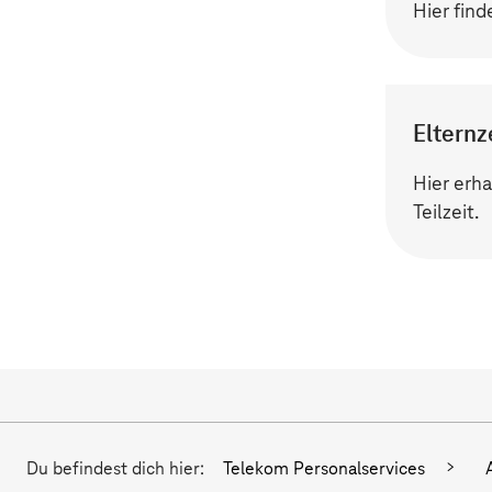
Hier find
Elternz
Hier erha
Teilzeit.
Du befindest dich hier:
Telekom Personalservices