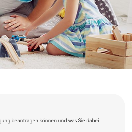
ftigung beantragen können und was Sie dabei