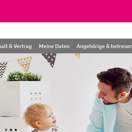
alt & Vertrag
Meine Daten
Angehörige & betreue